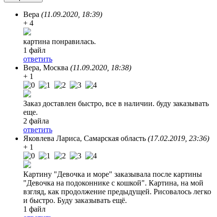
Вера
(11.09.2020, 18:39)
+ 4
картина понравилась.
1 файл
ответить
Вера
, Москва
(11.09.2020, 18:38)
+ 1
Заказ доставлен быстро, все в наличии. буду заказывать
еще.
2 файла
ответить
Яковлева Лариса
, Самарская область
(17.02.2019, 23:36)
+ 1
Картину "Девочка и море" заказывала после картины
"Девочка на подоконнике с кошкой". Картина, на мой
взгляд, как продолжение предыдущей. Рисовалось легко
и быстро. Буду заказывать ещё.
1 файл