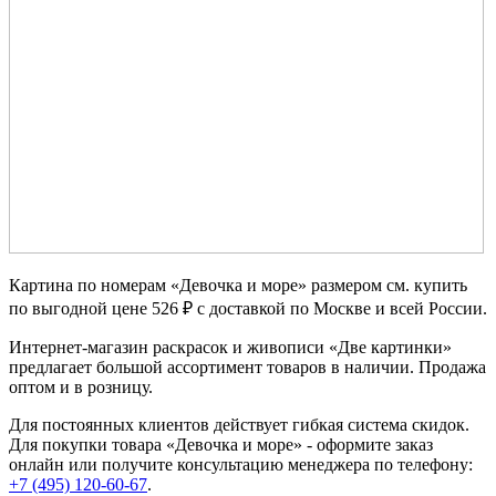
Картина по номерам «Девочка и море» размером см. купить
по выгодной цене 526 ₽ с доставкой по Москве и всей России.
Интернет-магазин раскрасок и живописи «Две картинки»
предлагает большой ассортимент товаров в наличии. Продажа
оптом и в розницу.
Для постоянных клиентов действует гибкая система скидок.
Для покупки товара «Девочка и море» - оформите заказ
онлайн или получите консультацию менеджера по телефону:
+7 (495) 120-60-67
.