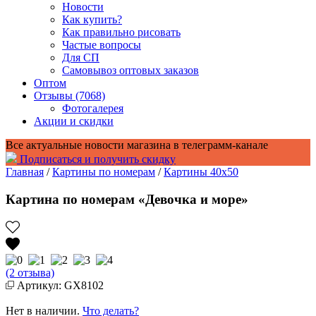
Новости
Как купить?
Как правильно рисовать
Частые вопросы
Для СП
Самовывоз оптовых заказов
Оптом
Отзывы (7068)
Фотогалерея
Акции и скидки
Все актуальные новости магазина в телеграмм-канале
Подписаться и получить скидку
Главная
/
Картины по номерам
/
Картины 40x50
Картина по номерам «Девочка и море»
(2 отзыва)
Артикул: GX8102
Нет в наличии.
Что делать?