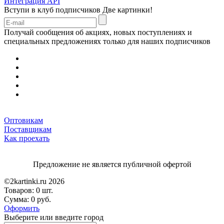
Интеграция API
Вступи в клуб подписчиков
Две картинки!
Получай сообщения об акциях, новых поступлениях и
специальных предложениях только для наших подписчиков
Оптовикам
Поставщикам
Как проехать
Предложение не является публичной офертой
©2kartinki.ru 2026
Товаров:
0 шт.
Сумма:
0 руб.
Оформить
Выберите или введите город