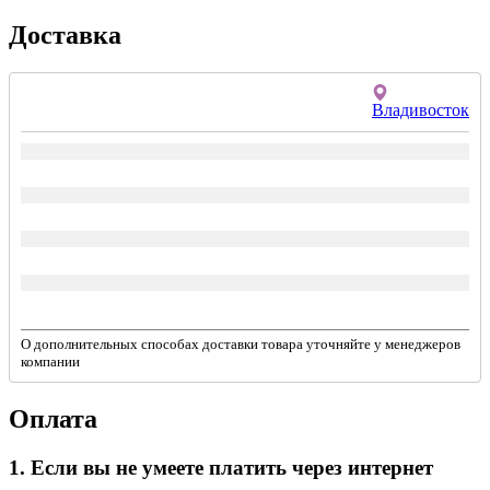
Доставка
Владивосток
О дополнительных способах доставки товара уточняйте у менеджеров
компании
Оплата
1. Если вы не умеете платить через интернет