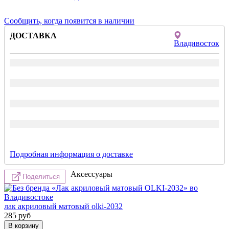
Сообщить, когда появится в наличии
ДОСТАВКА
Владивосток
Подробная информация о доставке
Аксессуары
Поделиться
лак акриловый матовый olki-2032
285
руб