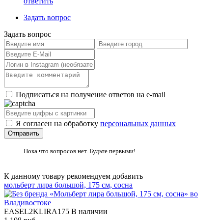
ответить
Задать вопрос
Задать вопрос
Подписаться на получение ответов на e-mail
Я согласен на обработку
персональных данных
Пока что вопросов нет. Будьте первыми!
К данному товару рекомендуем добавить
мольберт лира большой, 175 см, сосна
EASEL2KLIRA175
В наличии