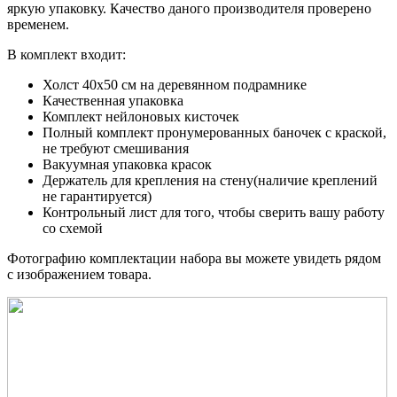
яркую упаковку. Качество даного производителя проверено
временем.
В комплект входит:
Холст 40x50 см на деревянном подрамнике
Качественная упаковка
Комплект нейлоновых кисточек
Полный комплект пронумерованных баночек с краской,
не требуют смешивания
Вакуумная упаковка красок
Держатель для крепления на стену(наличие креплений
не гарантируется)
Контрольный лист для того, чтобы сверить вашу работу
со схемой
Фотографию комплектации набора вы можете увидеть рядом
с изображением товара.