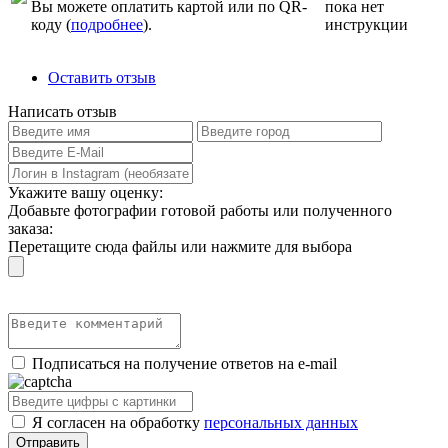
Вы можете оплатить картой или по QR-
пока нет
коду (
подробнее
).
инструкции
Оставить отзыв
Написать отзыв
Укажите вашу оценку:
Добавьте фотографии готовой работы или полученного
заказа:
Перетащите сюда файлы или нажмите для выбора
Подписаться на получение ответов на e-mail
Я согласен на обработку
персональных данных