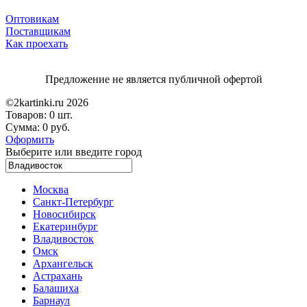
Оптовикам
Поставщикам
Как проехать
Предложение не является публичной офертой
©2kartinki.ru 2026
Товаров:
0 шт.
Сумма:
0 руб.
Оформить
Выберите или введите город
Москва
Санкт-Петербург
Новосибирск
Екатеринбург
Владивосток
Омск
Архангельск
Астрахань
Балашиха
Барнаул