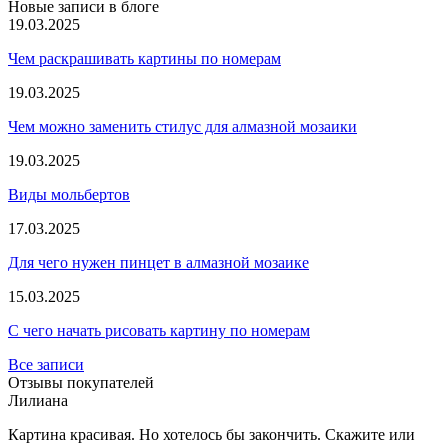
Новые записи в блоге
19.03.2025
Чем раскрашивать картины по номерам
19.03.2025
Чем можно заменить стилус для алмазной мозаики
19.03.2025
Виды мольбертов
17.03.2025
Для чего нужен пинцет в алмазной мозаике
15.03.2025
С чего начать рисовать картину по номерам
Все записи
Отзывы покупателей
Лилиана
Картина красивая. Но хотелось бы закончить. Скажите или