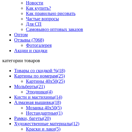
Новости
Как купить?
Как правильно рисовать
Частые вопросы
Для СП
Самовывоз оптовых заказов
Оптом
Отзывы (7068)
Фотогалерея
Акции и скидки
категории товаров
Товары со скидкой %
(18)
Картины по номерам
(25)
Картины 40x50
(25)
Мольберты
(21)
Этюдники
(4)
Кисти и мастихины
(14)
Алмазная вышивка
(18)
Мозаика 40x50
(5)
Нестандартные
(1)
Рамки, багеты
(20)
Художественные материалы
(12)
Краски и лаки
(5)