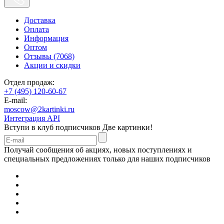
Доставка
Оплата
Информация
Оптом
Отзывы (7068)
Акции и скидки
Отдел продаж:
+7 (495) 120-60-67
E-mail:
moscow@2kartinki.ru
Интеграция API
Вступи в клуб подписчиков
Две картинки!
Получай сообщения об акциях, новых поступлениях и
специальных предложениях только для наших подписчиков