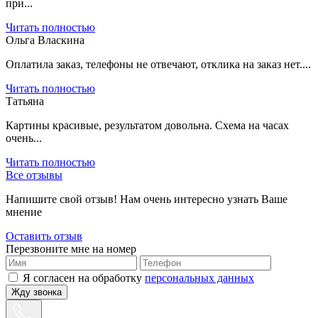
при...
Читать полностью
Ольга Власкина
Оплатила заказ, телефоны не отвечают, отклика на заказ нет....
Читать полностью
Татьяна
Картины красивые, результатом довольна. Схема на часах
очень...
Читать полностью
Все отзывы
Напишите свой отзыв! Нам очень интересно узнать Ваше
мнение
Оставить отзыв
Перезвоните мне на номер
Я согласен на обработку
персональных данных
Жду звонка